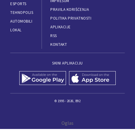
IMPRESUM
ESPORTS
PRAVILA KORIŠĆENJA
TEHNOPOLIS
POLITIKA PRIVATNOSTI
AUTOMOBILI
APLIKACIJE
LOKAL
RSS
KONTAKT
SKINI APLIKACIJU
© 1995 - 2026, B92