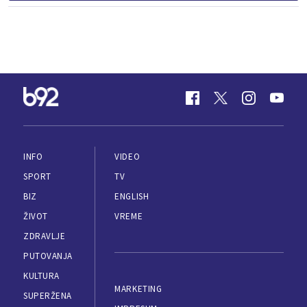
INFO
VIDEO
SPORT
TV
BIZ
ENGLISH
ŽIVOT
VREME
ZDRAVLJE
PUTOVANJA
KULTURA
MARKETING
SUPERŽENA