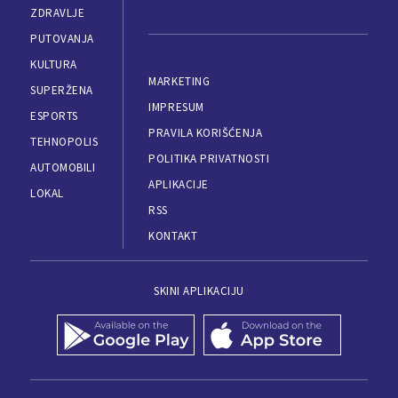
ZDRAVLJE
PUTOVANJA
KULTURA
MARKETING
SUPERŽENA
IMPRESUM
ESPORTS
PRAVILA KORIŠĆENJA
TEHNOPOLIS
POLITIKA PRIVATNOSTI
AUTOMOBILI
APLIKACIJE
LOKAL
RSS
KONTAKT
SKINI APLIKACIJU