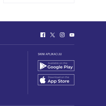
SKINI APLIKACIJU