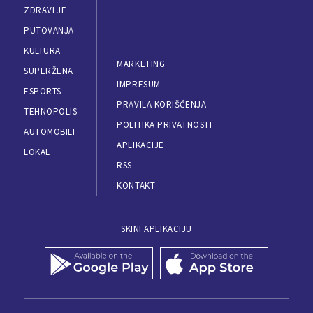
ZDRAVLJE
PUTOVANJA
KULTURA
MARKETING
SUPERŽENA
IMPRESUM
ESPORTS
PRAVILA KORIŠĆENJA
TEHNOPOLIS
POLITIKA PRIVATNOSTI
AUTOMOBILI
APLIKACIJE
LOKAL
RSS
KONTAKT
SKINI APLIKACIJU