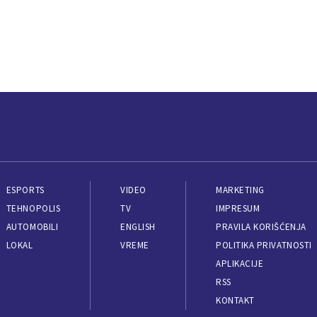
ESPORTS
VIDEO
MARKETING
TEHNOPOLIS
TV
IMPRESUM
AUTOMOBILI
ENGLISH
PRAVILA KORIŠĆENJA
LOKAL
VREME
POLITIKA PRIVATNOSTI
APLIKACIJE
RSS
KONTAKT