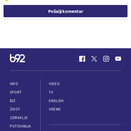
Pošalji komentar
INFO
VIDEO
SPORT
TV
BIZ
ENGLISH
ŽIVOT
VREME
ZDRAVLJE
PUTOVANJA