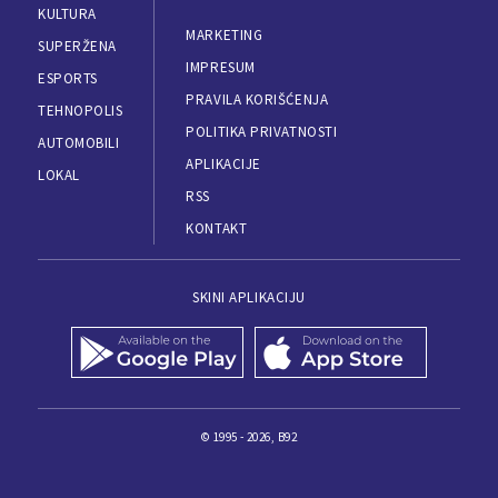
KULTURA
MARKETING
SUPERŽENA
IMPRESUM
ESPORTS
PRAVILA KORIŠĆENJA
TEHNOPOLIS
POLITIKA PRIVATNOSTI
AUTOMOBILI
APLIKACIJE
LOKAL
RSS
KONTAKT
SKINI APLIKACIJU
© 1995 - 2026, B92