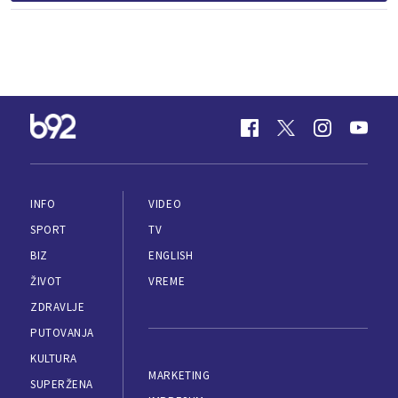
INFO
VIDEO
SPORT
TV
BIZ
ENGLISH
ŽIVOT
VREME
ZDRAVLJE
PUTOVANJA
KULTURA
MARKETING
SUPERŽENA