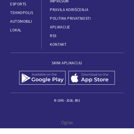
IMPRESUM
ESPORTS
PRAVILA KORIŠĆENJA
TEHNOPOLIS
POLITIKA PRIVATNOSTI
AUTOMOBILI
APLIKACIJE
LOKAL
RSS
KONTAKT
SKINI APLIKACIJU
© 1995 - 2026, B92