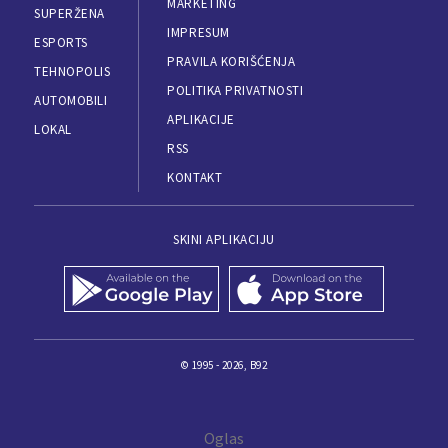
MARKETING
SUPERŽENA
IMPRESUM
ESPORTS
PRAVILA KORIŠĆENJA
TEHNOPOLIS
POLITIKA PRIVATNOSTI
AUTOMOBILI
APLIKACIJE
LOKAL
RSS
KONTAKT
SKINI APLIKACIJU
© 1995 - 2026, B92