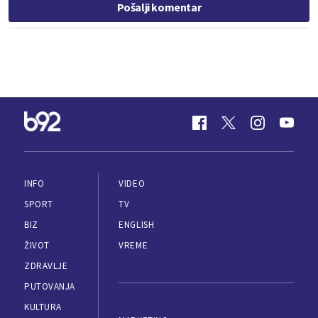
Pošalji komentar
INFO
VIDEO
SPORT
TV
BIZ
ENGLISH
ŽIVOT
VREME
ZDRAVLJE
PUTOVANJA
KULTURA