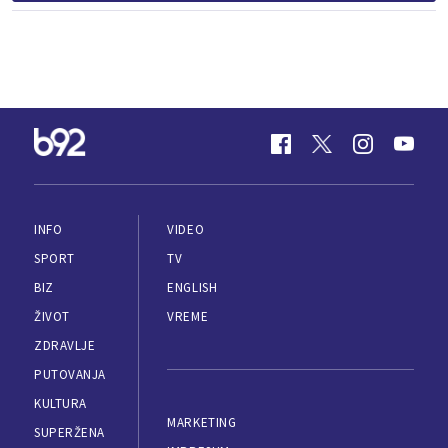
INFO
VIDEO
SPORT
TV
BIZ
ENGLISH
ŽIVOT
VREME
ZDRAVLJE
PUTOVANJA
KULTURA
MARKETING
SUPERŽENA