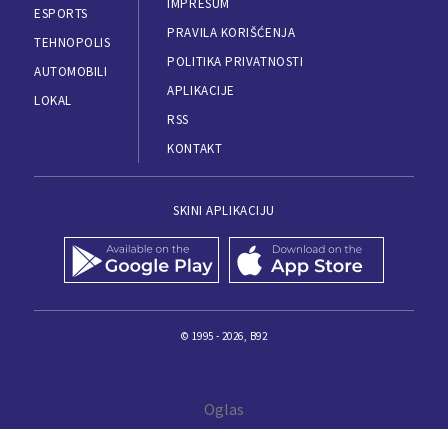
IMPRESUM
ESPORTS
PRAVILA KORIŠĆENJA
TEHNOPOLIS
POLITIKA PRIVATNOSTI
AUTOMOBILI
APLIKACIJE
LOKAL
RSS
KONTAKT
SKINI APLIKACIJU
© 1995 - 2026, B92