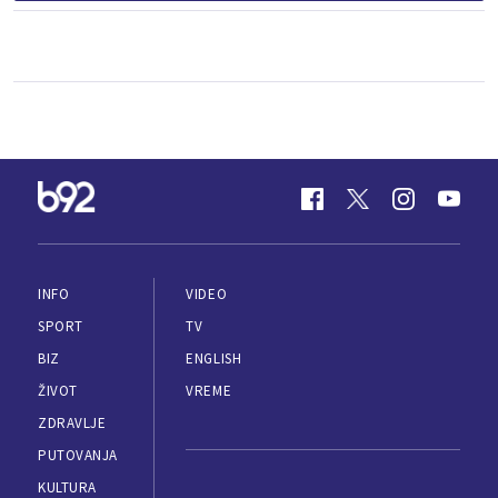
INFO
VIDEO
SPORT
TV
BIZ
ENGLISH
ŽIVOT
VREME
ZDRAVLJE
PUTOVANJA
KULTURA