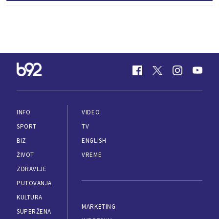
INFO
VIDEO
SPORT
TV
BIZ
ENGLISH
ŽIVOT
VREME
ZDRAVLJE
PUTOVANJA
KULTURA
MARKETING
SUPERŽENA