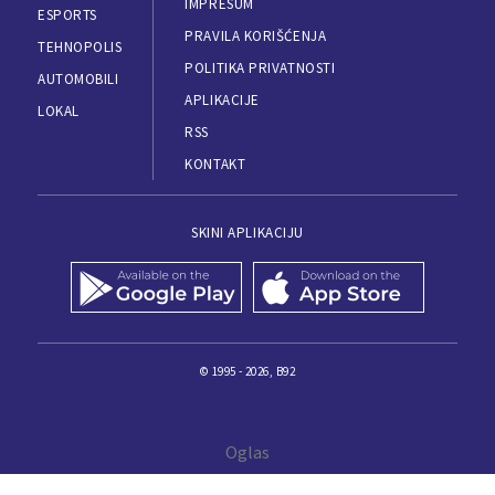
IMPRESUM
ESPORTS
PRAVILA KORIŠĆENJA
TEHNOPOLIS
POLITIKA PRIVATNOSTI
AUTOMOBILI
APLIKACIJE
LOKAL
RSS
KONTAKT
SKINI APLIKACIJU
© 1995 - 2026, B92