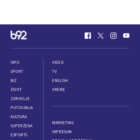
INFO
VIDEO
SPORT
TV
BIZ
ENGLISH
ŽIVOT
VREME
ZDRAVLJE
PUTOVANJA
KULTURA
MARKETING
SUPERŽENA
IMPRESUM
ESPORTS