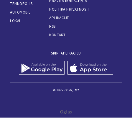
PRAVILA KORIŠĆENJA
TEHNOPOLIS
POLITIKA PRIVATNOSTI
AUTOMOBILI
APLIKACIJE
LOKAL
RSS
KONTAKT
SKINI APLIKACIJU
© 1995 - 2026, B92