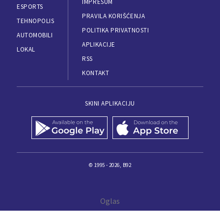
IMPRESUM
ESPORTS
PRAVILA KORIŠĆENJA
TEHNOPOLIS
POLITIKA PRIVATNOSTI
AUTOMOBILI
APLIKACIJE
LOKAL
RSS
KONTAKT
SKINI APLIKACIJU
© 1995 - 2026, B92