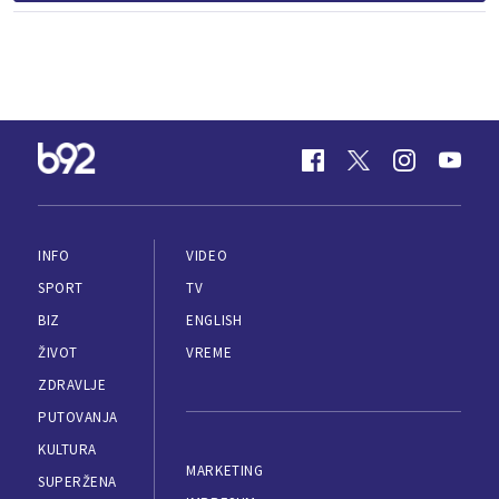
INFO
VIDEO
SPORT
TV
BIZ
ENGLISH
ŽIVOT
VREME
ZDRAVLJE
PUTOVANJA
KULTURA
MARKETING
SUPERŽENA