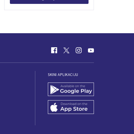
SKINI APLIKACIJU