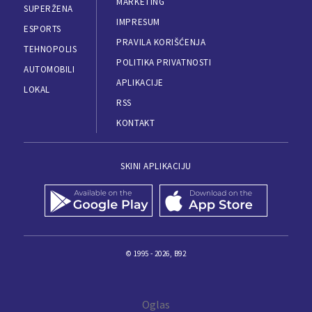
MARKETING
SUPERŽENA
IMPRESUM
ESPORTS
PRAVILA KORIŠĆENJA
TEHNOPOLIS
POLITIKA PRIVATNOSTI
AUTOMOBILI
APLIKACIJE
LOKAL
RSS
KONTAKT
SKINI APLIKACIJU
© 1995 - 2026, B92