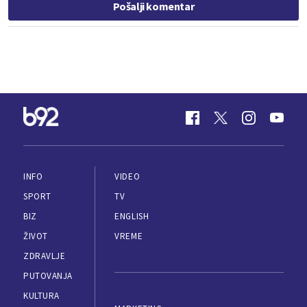
Pošalji komentar
INFO
VIDEO
SPORT
TV
BIZ
ENGLISH
ŽIVOT
VREME
ZDRAVLJE
PUTOVANJA
KULTURA