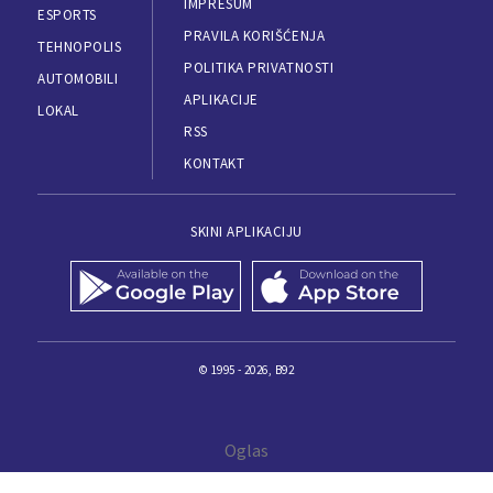
IMPRESUM
ESPORTS
PRAVILA KORIŠĆENJA
TEHNOPOLIS
POLITIKA PRIVATNOSTI
AUTOMOBILI
APLIKACIJE
LOKAL
RSS
KONTAKT
SKINI APLIKACIJU
© 1995 - 2026, B92