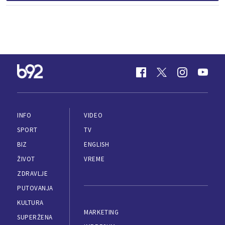
INFO
VIDEO
SPORT
TV
BIZ
ENGLISH
ŽIVOT
VREME
ZDRAVLJE
PUTOVANJA
KULTURA
MARKETING
SUPERŽENA