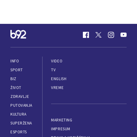
INFO
VIDEO
SPORT
TV
BIZ
ENGLISH
ŽIVOT
VREME
ZDRAVLJE
PUTOVANJA
KULTURA
MARKETING
SUPERŽENA
IMPRESUM
ESPORTS