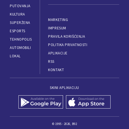
PUTOVANJA
KULTURA
MARKETING
SUPERŽENA
IMPRESUM
ESPORTS
PRAVILA KORIŠĆENJA
TEHNOPOLIS
POLITIKA PRIVATNOSTI
AUTOMOBILI
APLIKACIJE
LOKAL
RSS
KONTAKT
SKINI APLIKACIJU
© 1995 - 2026, B92