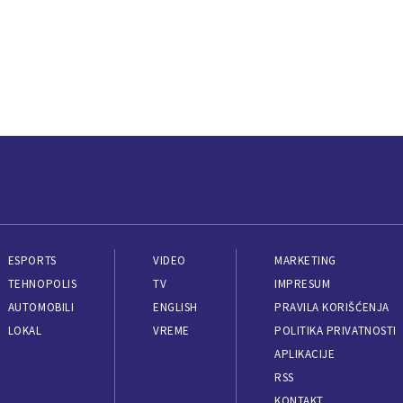
ESPORTS
VIDEO
MARKETING
TEHNOPOLIS
TV
IMPRESUM
AUTOMOBILI
ENGLISH
PRAVILA KORIŠĆENJA
LOKAL
VREME
POLITIKA PRIVATNOSTI
APLIKACIJE
RSS
KONTAKT