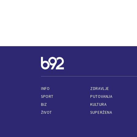
INFO
ZDRAVLJE
SPORT
PUTOVANJA
BIZ
KULTURA
ŽIVOT
SUPERŽENA