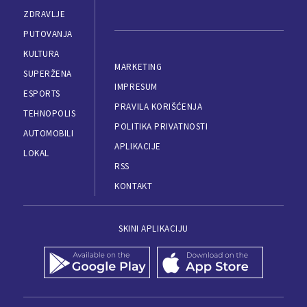
ZDRAVLJE
PUTOVANJA
KULTURA
MARKETING
SUPERŽENA
IMPRESUM
ESPORTS
PRAVILA KORIŠĆENJA
TEHNOPOLIS
POLITIKA PRIVATNOSTI
AUTOMOBILI
APLIKACIJE
LOKAL
RSS
KONTAKT
SKINI APLIKACIJU