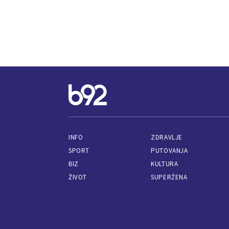
INFO
ZDRAVLJE
SPORT
PUTOVANJA
BIZ
KULTURA
ŽIVOT
SUPERŽENA