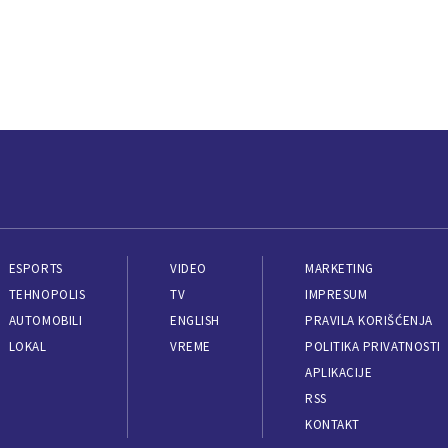
ESPORTS
VIDEO
MARKETING
TEHNOPOLIS
TV
IMPRESUM
AUTOMOBILI
ENGLISH
PRAVILA KORIŠĆENJA
LOKAL
VREME
POLITIKA PRIVATNOSTI
APLIKACIJE
RSS
KONTAKT