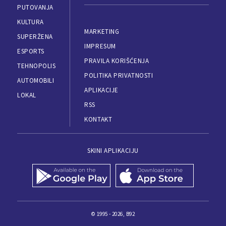
PUTOVANJA
KULTURA
MARKETING
SUPERŽENA
IMPRESUM
ESPORTS
PRAVILA KORIŠĆENJA
TEHNOPOLIS
POLITIKA PRIVATNOSTI
AUTOMOBILI
APLIKACIJE
LOKAL
RSS
KONTAKT
SKINI APLIKACIJU
© 1995 - 2026, B92