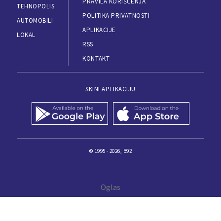
PRAVILA KORIŠĆENJA
TEHNOPOLIS
POLITIKA PRIVATNOSTI
AUTOMOBILI
APLIKACIJE
LOKAL
RSS
KONTAKT
SKINI APLIKACIJU
© 1995 - 2026, B92