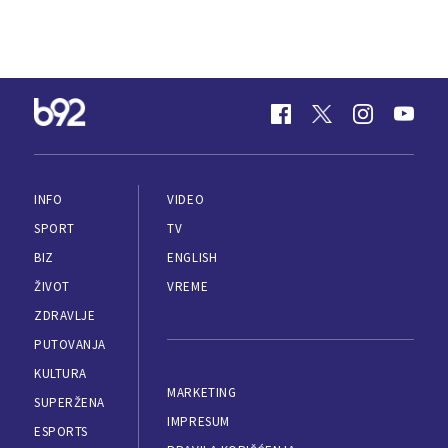
INFO
VIDEO
SPORT
TV
BIZ
ENGLISH
ŽIVOT
VREME
ZDRAVLJE
PUTOVANJA
KULTURA
MARKETING
SUPERŽENA
IMPRESUM
ESPORTS