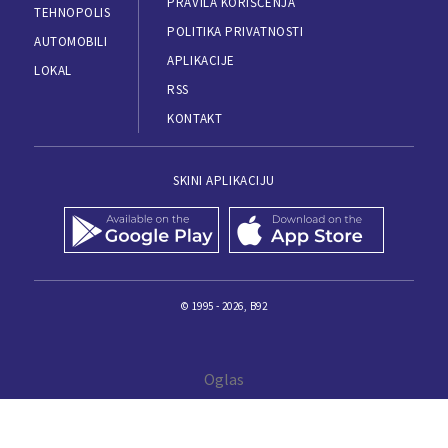
PRAVILA KORIŠĆENJA
TEHNOPOLIS
POLITIKA PRIVATNOSTI
AUTOMOBILI
APLIKACIJE
LOKAL
RSS
KONTAKT
SKINI APLIKACIJU
© 1995 - 2026, B92