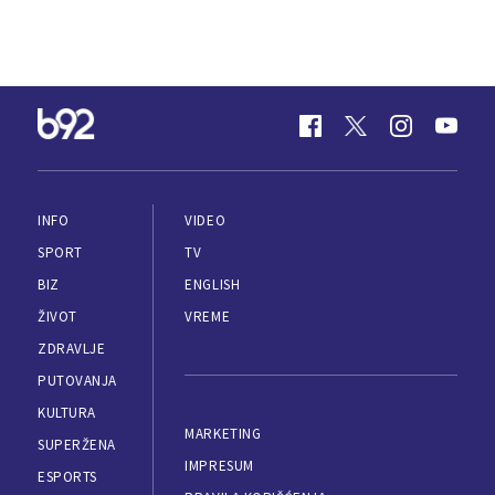
INFO
VIDEO
SPORT
TV
BIZ
ENGLISH
ŽIVOT
VREME
ZDRAVLJE
PUTOVANJA
KULTURA
MARKETING
SUPERŽENA
IMPRESUM
ESPORTS