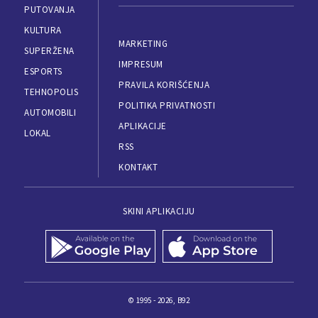
PUTOVANJA
KULTURA
MARKETING
SUPERŽENA
IMPRESUM
ESPORTS
PRAVILA KORIŠĆENJA
TEHNOPOLIS
POLITIKA PRIVATNOSTI
AUTOMOBILI
APLIKACIJE
LOKAL
RSS
KONTAKT
SKINI APLIKACIJU
© 1995 - 2026, B92