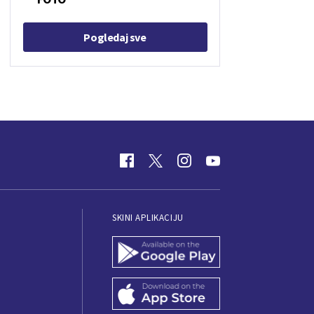
Pogledaj sve
SKINI APLIKACIJU