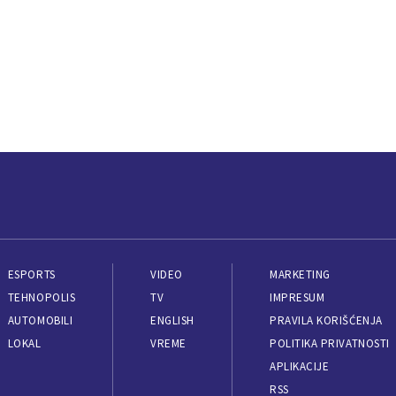
ESPORTS
VIDEO
MARKETING
TEHNOPOLIS
TV
IMPRESUM
AUTOMOBILI
ENGLISH
PRAVILA KORIŠĆENJA
LOKAL
VREME
POLITIKA PRIVATNOSTI
APLIKACIJE
RSS