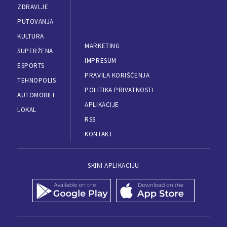
ZDRAVLJE
PUTOVANJA
KULTURA
MARKETING
SUPERŽENA
IMPRESUM
ESPORTS
PRAVILA KORIŠĆENJA
TEHNOPOLIS
POLITIKA PRIVATNOSTI
AUTOMOBILI
APLIKACIJE
LOKAL
RSS
KONTAKT
SKINI APLIKACIJU