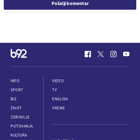
Pošalji komentar
INFO
VIDEO
SPORT
TV
BIZ
ENGLISH
ŽIVOT
VREME
ZDRAVLJE
PUTOVANJA
KULTURA