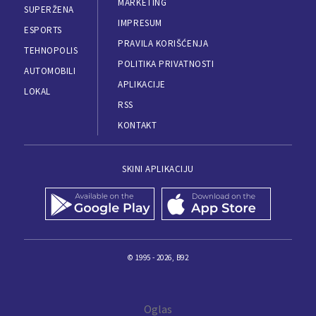
MARKETING
SUPERŽENA
IMPRESUM
ESPORTS
PRAVILA KORIŠĆENJA
TEHNOPOLIS
POLITIKA PRIVATNOSTI
AUTOMOBILI
APLIKACIJE
LOKAL
RSS
KONTAKT
SKINI APLIKACIJU
© 1995 - 2026, B92