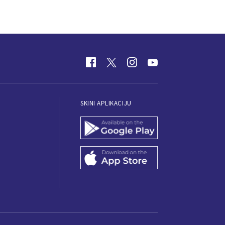
SKINI APLIKACIJU