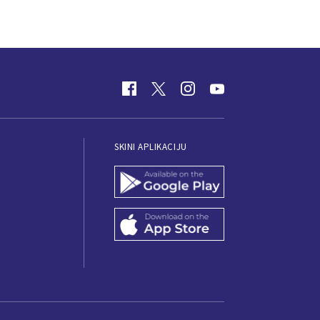
SKINI APLIKACIJU