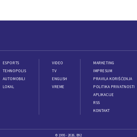
ESPORTS
VIDEO
MARKETING
TEHNOPOLIS
TV
IMPRESUM
AUTOMOBILI
ENGLISH
PRAVILA KORIŠĆENJA
LOKAL
VREME
POLITIKA PRIVATNOSTI
APLIKACIJE
RSS
KONTAKT
© 1995 - 2026, B92