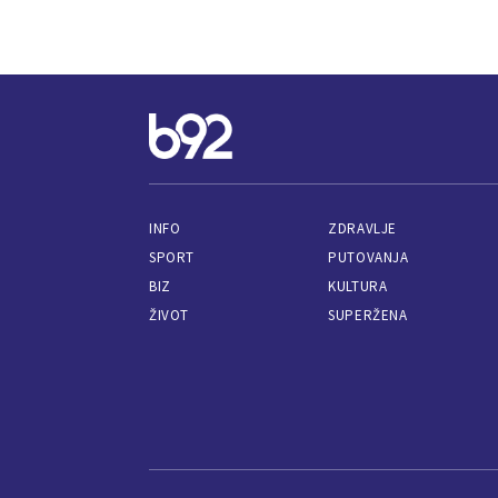
INFO
ZDRAVLJE
SPORT
PUTOVANJA
BIZ
KULTURA
ŽIVOT
SUPERŽENA