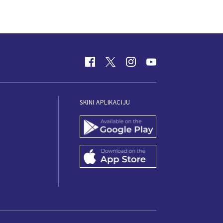
SKINI APLIKACIJU