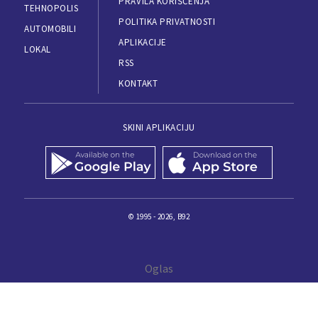
PRAVILA KORIŠĆENJA
TEHNOPOLIS
POLITIKA PRIVATNOSTI
AUTOMOBILI
APLIKACIJE
LOKAL
RSS
KONTAKT
SKINI APLIKACIJU
© 1995 - 2026, B92