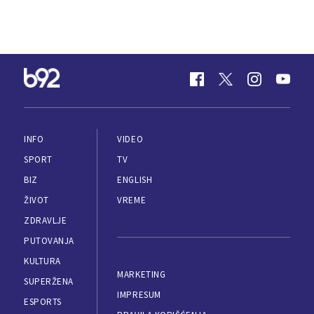
INFO
VIDEO
SPORT
TV
BIZ
ENGLISH
ŽIVOT
VREME
ZDRAVLJE
PUTOVANJA
KULTURA
MARKETING
SUPERŽENA
IMPRESUM
ESPORTS