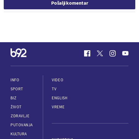
Pošalji komentar
INFO
VIDEO
SPORT
TV
BIZ
ENGLISH
ŽIVOT
VREME
ZDRAVLJE
PUTOVANJA
KULTURA