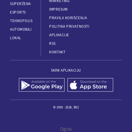
MARKETING
SUPERŽENA
IMPRESUM
ESPORTS
PRAVILA KORIŠĆENJA
TEHNOPOLIS
POLITIKA PRIVATNOSTI
AUTOMOBILI
APLIKACIJE
LOKAL
RSS
KONTAKT
SKINI APLIKACIJU
© 1995 - 2026, B92