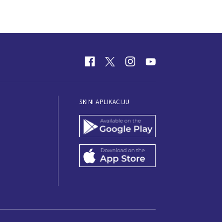
SKINI APLIKACIJU