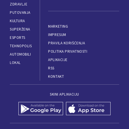
ZDRAVLJE
PUTOVANJA
KULTURA
MARKETING
SUPERŽENA
IMPRESUM
ESPORTS
PRAVILA KORIŠĆENJA
TEHNOPOLIS
POLITIKA PRIVATNOSTI
AUTOMOBILI
APLIKACIJE
LOKAL
RSS
KONTAKT
SKINI APLIKACIJU