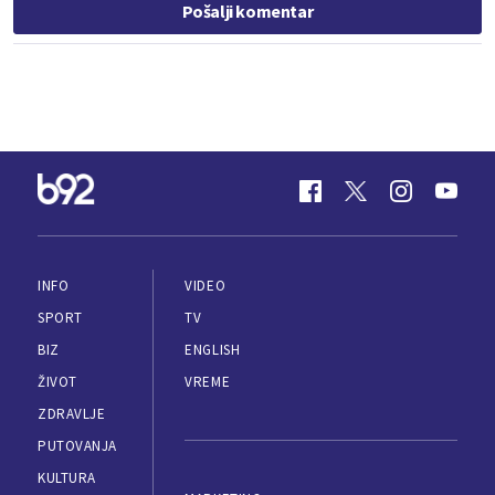
Pošalji komentar
INFO
VIDEO
SPORT
TV
BIZ
ENGLISH
ŽIVOT
VREME
ZDRAVLJE
PUTOVANJA
KULTURA