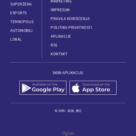
MARKETING
SUPERŽENA
IMPRESUM
ESPORTS
PRAVILA KORIŠĆENJA
TEHNOPOLIS
POLITIKA PRIVATNOSTI
AUTOMOBILI
APLIKACIJE
LOKAL
RSS
KONTAKT
SKINI APLIKACIJU
© 1995 - 2026, B92