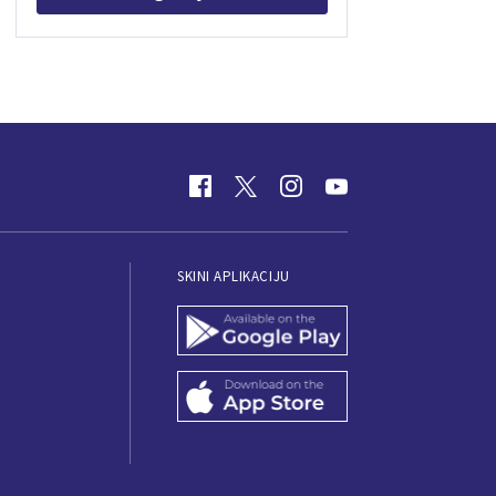
SKINI APLIKACIJU