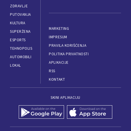
ZDRAVLJE
PUTOVANJA
KULTURA
MARKETING
SUPERŽENA
IMPRESUM
ESPORTS
PRAVILA KORIŠĆENJA
TEHNOPOLIS
POLITIKA PRIVATNOSTI
AUTOMOBILI
APLIKACIJE
LOKAL
RSS
KONTAKT
SKINI APLIKACIJU