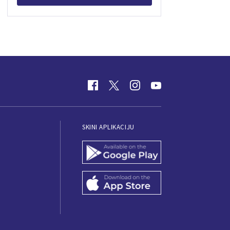
SKINI APLIKACIJU