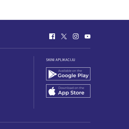
SKINI APLIKACIJU