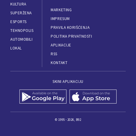
KULTURA
MARKETING
SUPERŽENA
IMPRESUM
ESPORTS
PRAVILA KORIŠĆENJA
TEHNOPOLIS
POLITIKA PRIVATNOSTI
AUTOMOBILI
APLIKACIJE
LOKAL
RSS
KONTAKT
SKINI APLIKACIJU
© 1995 - 2026, B92