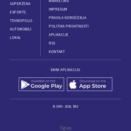
MARKETING
SUPERŽENA
IMPRESUM
ESPORTS
PRAVILA KORIŠĆENJA
TEHNOPOLIS
POLITIKA PRIVATNOSTI
AUTOMOBILI
APLIKACIJE
LOKAL
RSS
KONTAKT
SKINI APLIKACIJU
© 1995 - 2026, B92