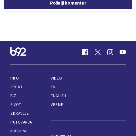
Pošalji komentar
INFO
VIDEO
SPORT
TV
BIZ
ENGLISH
ŽIVOT
VREME
ZDRAVLJE
PUTOVANJA
KULTURA