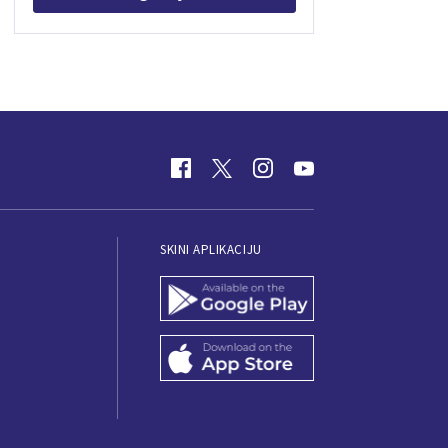
SKINI APLIKACIJU