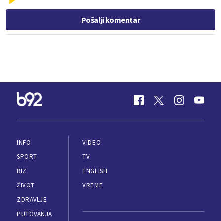
Pošalji komentar
INFO
VIDEO
SPORT
TV
BIZ
ENGLISH
ŽIVOT
VREME
ZDRAVLJE
PUTOVANJA