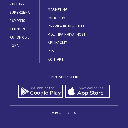
KULTURA
MARKETING
SUPERŽENA
IMPRESUM
ESPORTS
PRAVILA KORIŠĆENJA
TEHNOPOLIS
POLITIKA PRIVATNOSTI
AUTOMOBILI
APLIKACIJE
LOKAL
RSS
KONTAKT
SKINI APLIKACIJU
© 1995 - 2026, B92