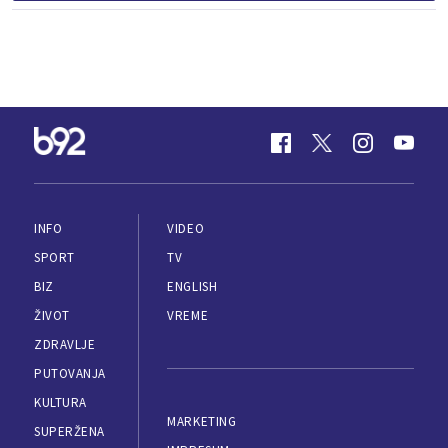
INFO
VIDEO
SPORT
TV
BIZ
ENGLISH
ŽIVOT
VREME
ZDRAVLJE
PUTOVANJA
KULTURA
MARKETING
SUPERŽENA