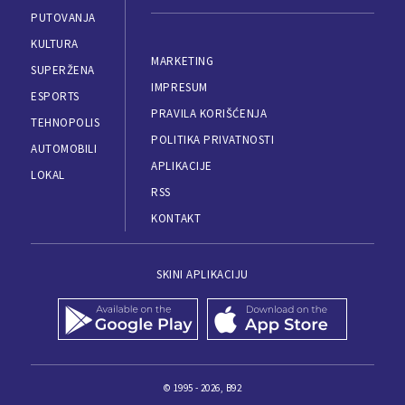
PUTOVANJA
KULTURA
MARKETING
SUPERŽENA
IMPRESUM
ESPORTS
PRAVILA KORIŠĆENJA
TEHNOPOLIS
POLITIKA PRIVATNOSTI
AUTOMOBILI
APLIKACIJE
LOKAL
RSS
KONTAKT
SKINI APLIKACIJU
© 1995 - 2026, B92