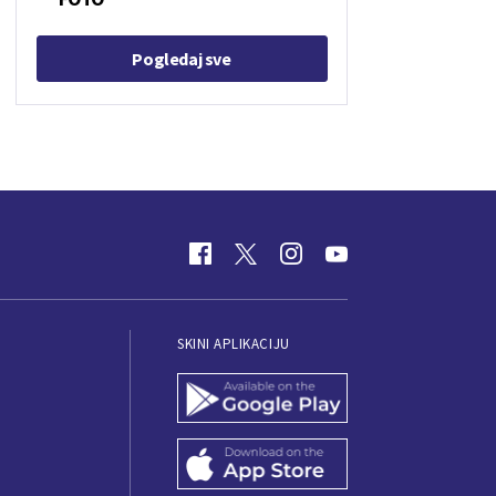
Pogledaj sve
SKINI APLIKACIJU