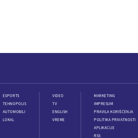
ESPORTS
VIDEO
MARKETING
TEHNOPOLIS
TV
IMPRESUM
AUTOMOBILI
ENGLISH
PRAVILA KORIŠĆENJA
LOKAL
VREME
POLITIKA PRIVATNOSTI
APLIKACIJE
RSS