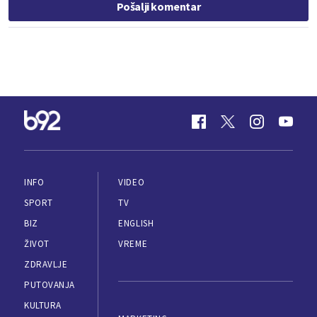
Pošalji komentar
INFO
VIDEO
SPORT
TV
BIZ
ENGLISH
ŽIVOT
VREME
ZDRAVLJE
PUTOVANJA
KULTURA