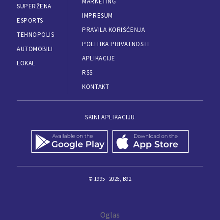
MARKETING
SUPERŽENA
IMPRESUM
ESPORTS
PRAVILA KORIŠĆENJA
TEHNOPOLIS
POLITIKA PRIVATNOSTI
AUTOMOBILI
APLIKACIJE
LOKAL
RSS
KONTAKT
SKINI APLIKACIJU
© 1995 - 2026, B92