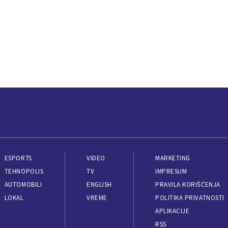
ESPORTS
VIDEO
MARKETING
TEHNOPOLIS
TV
IMPRESUM
AUTOMOBILI
ENGLISH
PRAVILA KORIŠĆENJA
LOKAL
VREME
POLITIKA PRIVATNOSTI
APLIKACIJE
RSS