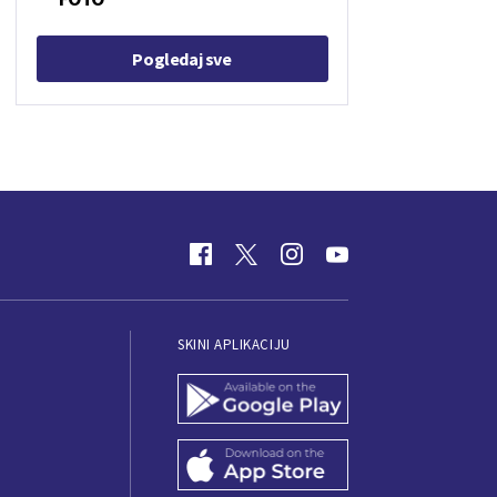
Pogledaj sve
SKINI APLIKACIJU