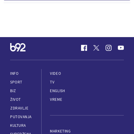
INFO
VIDEO
SPORT
TV
BIZ
ENGLISH
ŽIVOT
VREME
ZDRAVLJE
PUTOVANJA
KULTURA
MARKETING